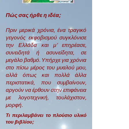
Πώς σας ήρθε η ιδέα;
Πριν μερικά χρόνια, ένα τραγικό
γεγονός εκφοβισμού συγκλόνισε
την Ελλάδα και μ’ επηρέασε,
συνειδητά ή ασυνείδητα, σε
μεγάλο βαθμό. Υπήρχε για χρόνια
στο πίσω μέρος του μυαλού μου,
αλλά όπως και πολλά άλλα
περιστατικά, που συμβαίνουν,
αργούν να έρθουν στην επιφάνεια
με λογοτεχνική, τουλάχιστον,
μορφή.
Τι περιλαμβάνει το πλούσιο υλικό
του βιβλίου;